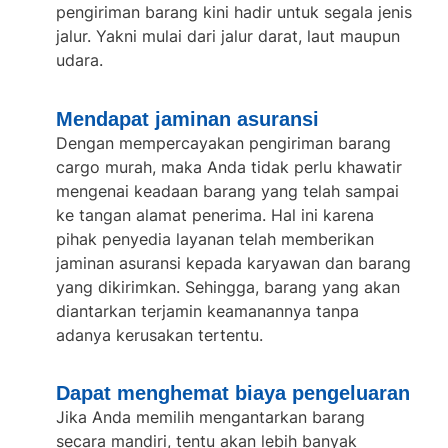
pengiriman barang kini hadir untuk segala jenis
jalur. Yakni mulai dari jalur darat, laut maupun
udara.
Mendapat jaminan asuransi
Dengan mempercayakan
pengiriman barang
cargo murah
, maka Anda tidak perlu khawatir
mengenai keadaan barang yang telah sampai
ke tangan alamat penerima. Hal ini karena
pihak penyedia layanan telah memberikan
jaminan asuransi kepada karyawan dan barang
yang dikirimkan. Sehingga, barang yang akan
diantarkan terjamin keamanannya tanpa
adanya kerusakan tertentu.
Dapat menghemat biaya pengeluaran
Jika Anda memilih mengantarkan barang
secara mandiri, tentu akan lebih banyak