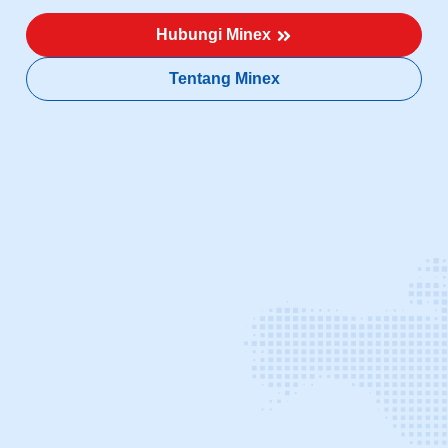
Hubungi Minex
Tentang Minex