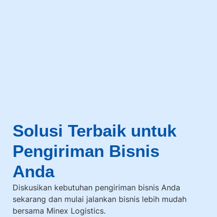
Solusi Terbaik untuk
Pengiriman Bisnis
Anda
Diskusikan kebutuhan pengiriman bisnis Anda
sekarang dan mulai jalankan bisnis lebih mudah
bersama Minex Logistics.