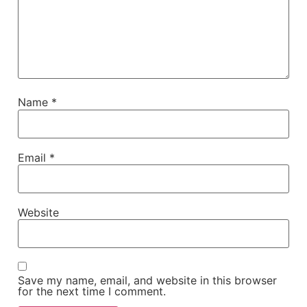
Name
*
Email
*
Website
Save my name, email, and website in this browser
for the next time I comment.