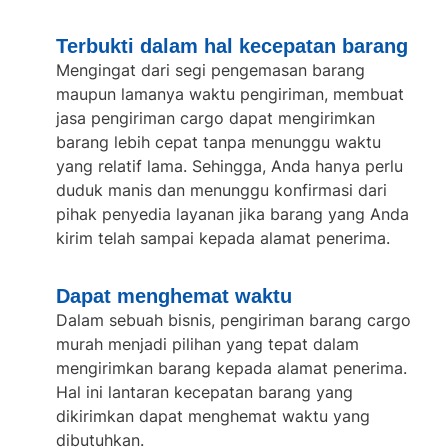
Terbukti dalam hal kecepatan barang
Mengingat dari segi pengemasan barang
maupun lamanya waktu pengiriman, membuat
jasa pengiriman cargo dapat mengirimkan
barang lebih cepat tanpa menunggu waktu
yang relatif lama. Sehingga, Anda hanya perlu
duduk manis dan menunggu konfirmasi dari
pihak penyedia layanan jika barang yang Anda
kirim telah sampai kepada alamat penerima.
Dapat menghemat waktu
Dalam sebuah bisnis,
pengiriman barang cargo
murah
menjadi pilihan yang tepat dalam
mengirimkan barang kepada alamat penerima.
Hal ini lantaran kecepatan barang yang
dikirimkan dapat menghemat waktu yang
dibutuhkan.