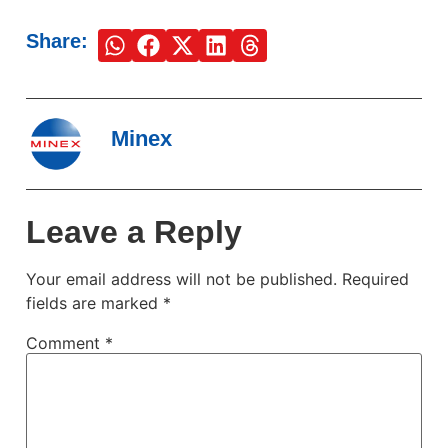
Share:
Minex
Leave a Reply
Your email address will not be published.
Required
fields are marked
*
Comment
*