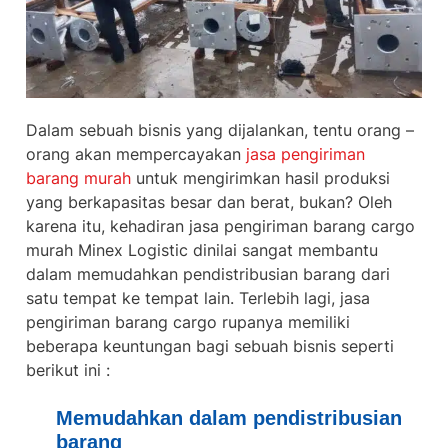
Dalam sebuah bisnis yang dijalankan, tentu orang –
orang akan mempercayakan
jasa pengiriman
barang murah
untuk mengirimkan hasil produksi
yang berkapasitas besar dan berat, bukan? Oleh
karena itu, kehadiran jasa
pengiriman barang cargo
murah
Minex Logistic dinilai sangat membantu
dalam memudahkan pendistribusian barang dari
satu tempat ke tempat lain. Terlebih lagi, jasa
pengiriman barang cargo rupanya memiliki
beberapa keuntungan bagi sebuah bisnis seperti
berikut ini :
Memudahkan dalam pendistribusian
barang