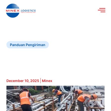
Panduan Pengiriman
December 10, 2025
Minex