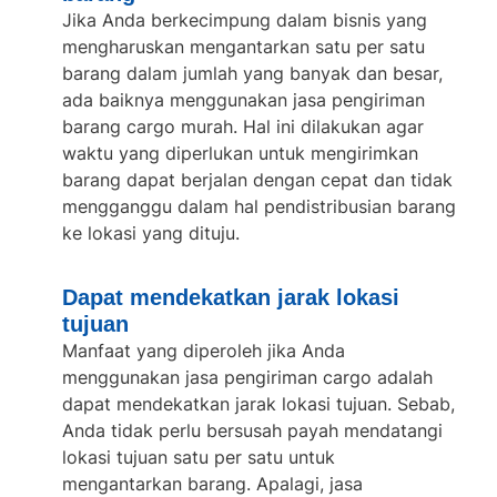
Jika Anda berkecimpung dalam bisnis yang
mengharuskan mengantarkan satu per satu
barang dalam jumlah yang banyak dan besar,
ada baiknya menggunakan jasa
pengiriman
barang cargo murah
. Hal ini dilakukan agar
waktu yang diperlukan untuk mengirimkan
barang dapat berjalan dengan cepat dan tidak
mengganggu dalam hal pendistribusian barang
ke lokasi yang dituju.
Dapat mendekatkan jarak lokasi
tujuan
Manfaat yang diperoleh jika Anda
menggunakan jasa pengiriman cargo adalah
dapat mendekatkan jarak lokasi tujuan. Sebab,
Anda tidak perlu bersusah payah mendatangi
lokasi tujuan satu per satu untuk
mengantarkan barang. Apalagi, jasa