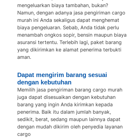
mengeluarkan biaya tambahan, bukan?
Namun, dengan adanya jasa pengiriman cargo
murah ini Anda sekaligus dapat menghemat
biaya pengeluaran. Sebab, Anda tidak perlu
menambah ongkos sopir, bensin maupun biaya
asuransi tertentu. Terlebih lagi, paket barang
yang dikirimkan ke alamat penerima terbukti
aman.
Dapat mengirim barang sesuai
dengan kebutuhan
Memilih jasa
pengiriman barang cargo murah
juga dapat disesuaikan dengan kebutuhan
barang yang ingin Anda kirimkan kepada
penerima. Baik itu dalam jumlah banyak,
sedikit, berat, sedang maupun lainnya dapat
dengan mudah dikirim oleh penyedia layanan
cargo