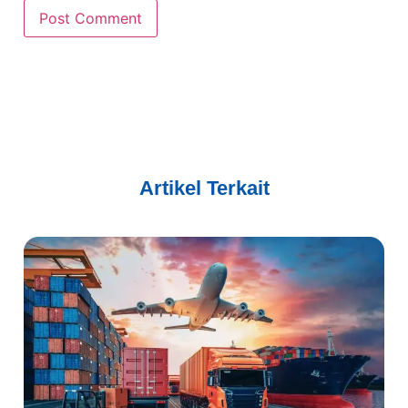
Artikel Terkait