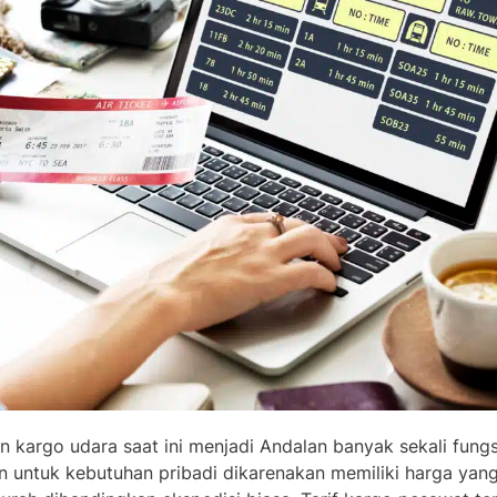
n kargo udara saat ini menjadi Andalan banyak sekali fungs
n untuk kebutuhan pribadi dikarenakan memiliki harga yang