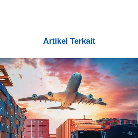
Artikel Terkait