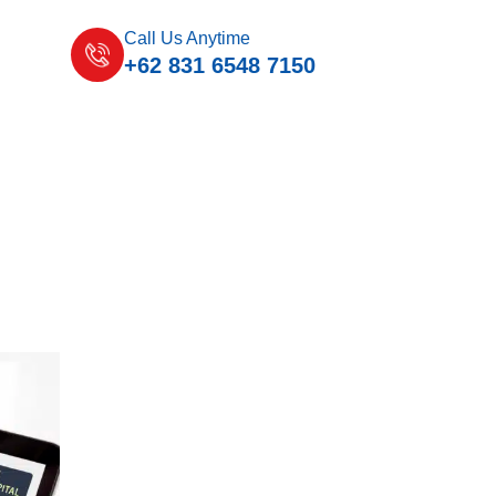
Call Us Anytime
+62 831 6548 7150